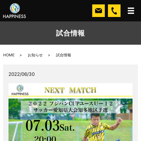
試合情報
HOME
お知らせ
試合情報
2022/06/30