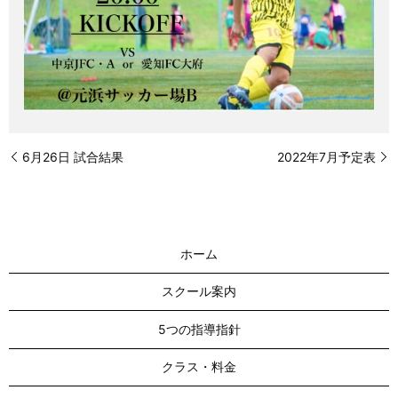
6月26日 試合結果
2022年7月予定表
ホーム
スクール案内
5つの指導指針
クラス・料金