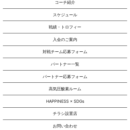
コーチ紹介
スケジュール
戦績・トロフィー
入会のご案内
対戦チーム応募フォーム
パートナー一覧
パートナー応募フォーム
高気圧酸素ルーム
HAPPINESS × SDGs
チラシ設置店
お問い合わせ