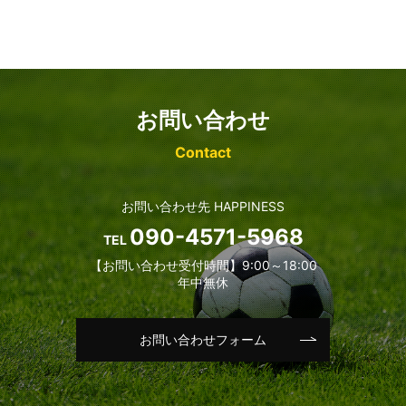
お問い合わせ
Contact
お問い合わせ先 HAPPINESS
090-4571-5968
TEL
【お問い合わせ受付時間】9:00～18:00
年中無休
お問い合わせフォーム