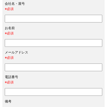
会社名・屋号
※必須
お名前
※必須
メールアドレス
※必須
電話番号
※必須
備考