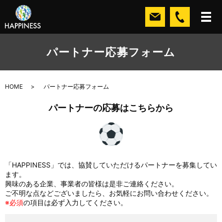
パートナー応募フォーム
HOME
パートナー応募フォーム
パートナーの応募はこちらから
「HAPPINESS」では、協賛していただけるパートナーを募集してい
ます。
興味のある企業、事業者の皆様は是非ご連絡ください。
ご不明な点などございましたら、お気軽にお問い合わせください。
※必須
の項目は必ず入力してください。