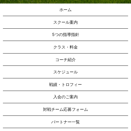
ホーム
スクール案内
5つの指導指針
クラス・料金
コーチ紹介
スケジュール
戦績・トロフィー
入会のご案内
対戦チーム応募フォーム
パートナー一覧