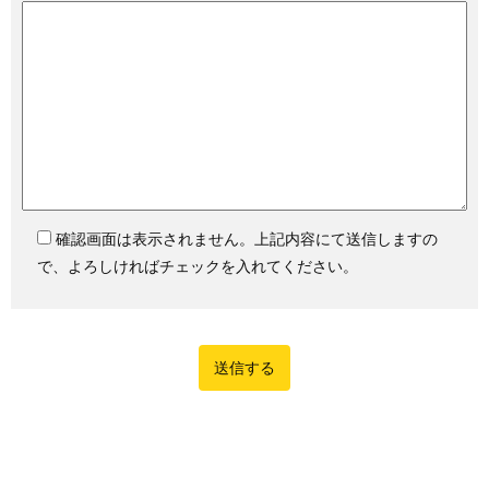
確認画面は表示されません。上記内容にて送信しますの
で、よろしければチェックを入れてください。