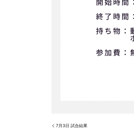
7月3日 試合結果