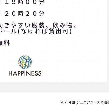
2023年度 ジュニアユース体験