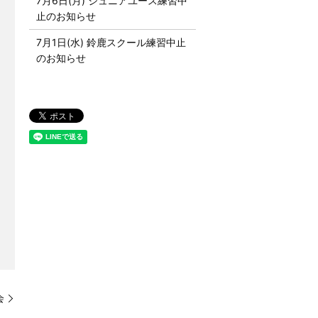
7月6日(月) ジュニアユース練習中
止のお知らせ
7月1日(水) 鈴鹿スクール練習中止
のお知らせ
会