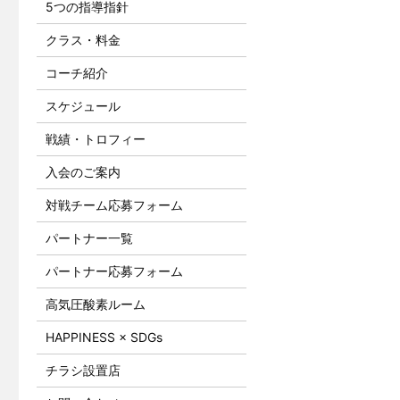
5つの指導指針
クラス・料金
コーチ紹介
スケジュール
戦績・トロフィー
入会のご案内
対戦チーム応募フォーム
パートナー一覧
パートナー応募フォーム
高気圧酸素ルーム
HAPPINESS × SDGs
チラシ設置店