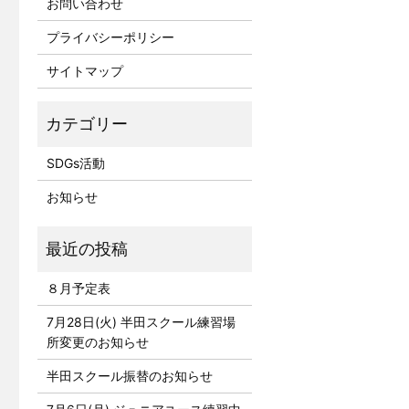
お問い合わせ
プライバシーポリシー
サイトマップ
SDGs活動
お知らせ
８月予定表
7月28日(火) 半田スクール練習場
所変更のお知らせ
半田スクール振替のお知らせ