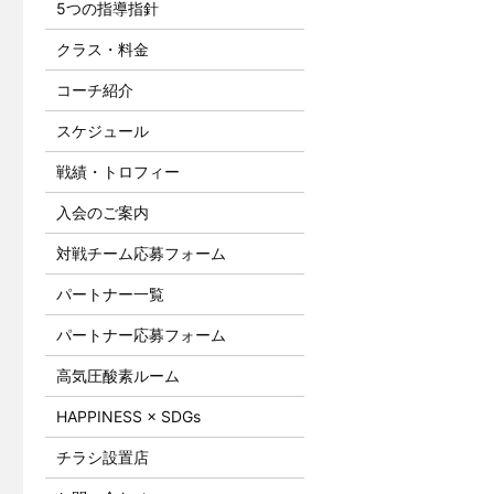
5つの指導指針
クラス・料金
コーチ紹介
スケジュール
戦績・トロフィー
入会のご案内
対戦チーム応募フォーム
パートナー一覧
パートナー応募フォーム
高気圧酸素ルーム
HAPPINESS × SDGs
チラシ設置店