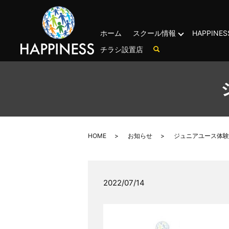
ホーム
スクール情報
HAPPIN
チラシ設置店
HOME
お知らせ
ジュニアユース体験
2022/07/14