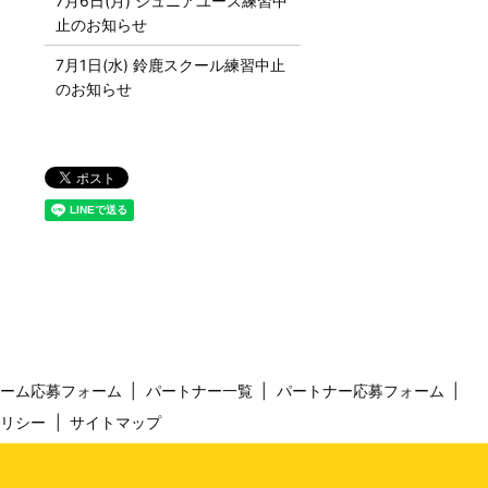
7月6日(月) ジュニアユース練習中
止のお知らせ
7月1日(水) 鈴鹿スクール練習中止
のお知らせ
チーム応募フォーム
パートナー一覧
パートナー応募フォーム
ポリシー
サイトマップ