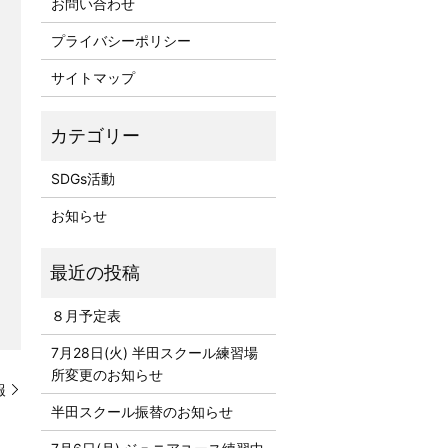
お問い合わせ
プライバシーポリシー
サイトマップ
SDGs活動
お知らせ
８月予定表
7月28日(火) 半田スクール練習場
所変更のお知らせ
報
半田スクール振替のお知らせ