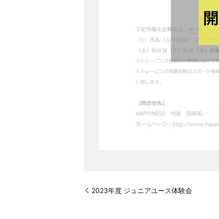
2023年度 ジュニアユース体験会