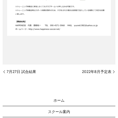
7月27日 試合結果
2022年8月予定表
ホーム
スクール案内