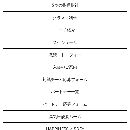
5つの指導指針
クラス・料金
コーチ紹介
スケジュール
戦績・トロフィー
入会のご案内
対戦チーム応募フォーム
パートナー一覧
パートナー応募フォーム
高気圧酸素ルーム
HAPPINESS × SDGs