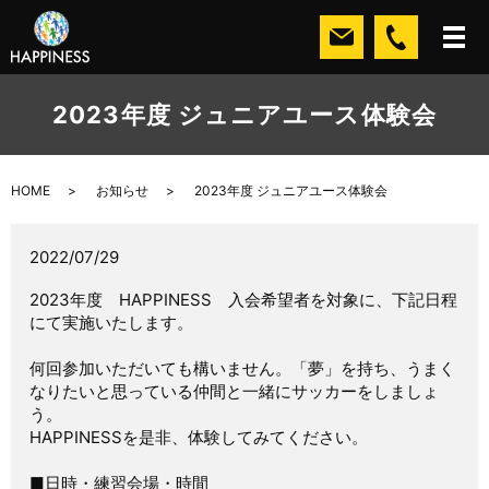
2023年度 ジュニアユース体験会
HOME
お知らせ
2023年度 ジュニアユース体験会
2022/07/29
2023年度 HAPPINESS 入会希望者を対象に、下記日程
にて実施いたします。
何回参加いただいても構いません。「夢」を持ち、うまく
なりたいと思っている仲間と一緒にサッカーをしましょ
う。
HAPPINESSを是非、体験してみてください。
■日時・練習会場・時間