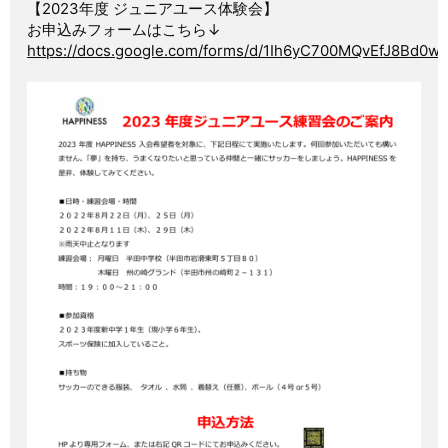
【2023年度 ジュニアユース体験会】
お申込みフォームはこちら↓
https://docs.google.com/forms/d/1Ih6yC700MQvEfJ8Bd0w