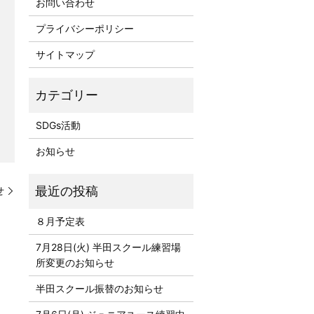
お問い合わせ
プライバシーポリシー
サイトマップ
SDGs活動
お知らせ
せ
８月予定表
7月28日(火) 半田スクール練習場
所変更のお知らせ
半田スクール振替のお知らせ