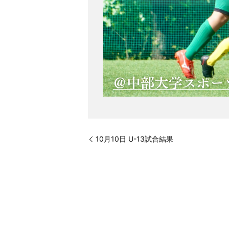
10月10日 U-13試合結果