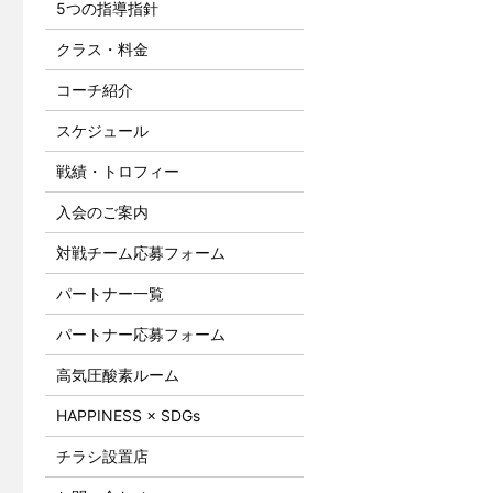
5つの指導指針
クラス・料金
コーチ紹介
スケジュール
戦績・トロフィー
入会のご案内
対戦チーム応募フォーム
パートナー一覧
パートナー応募フォーム
高気圧酸素ルーム
HAPPINESS × SDGs
チラシ設置店