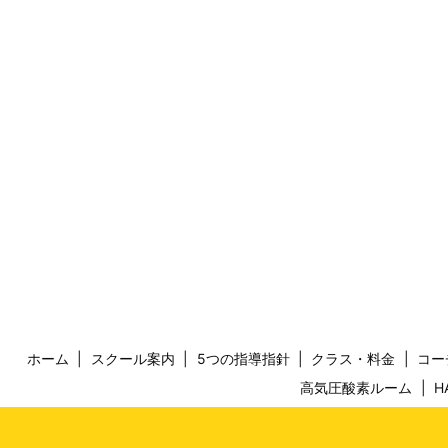
ホーム
スクール案内
5つの指導指針
クラス・料金
コー
高気圧酸素ルーム
H