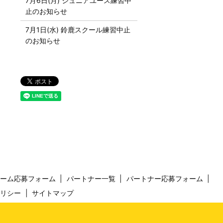
7月6日(月) ジュニアユース練習中
止のお知らせ
7月1日(水) 鈴鹿スクール練習中止
のお知らせ
チーム応募フォーム
パートナー一覧
パートナー応募フォーム
ポリシー
サイトマップ