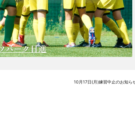
10月17日(月)練習中止のお知ら