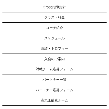
5つの指導指針
クラス・料金
コーチ紹介
スケジュール
戦績・トロフィー
入会のご案内
対戦チーム応募フォーム
パートナー一覧
パートナー応募フォーム
高気圧酸素ルーム