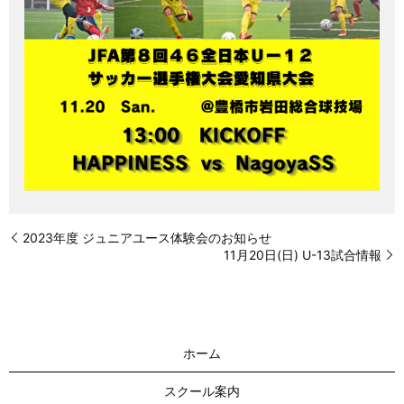
2023年度 ジュニアユース体験会のお知らせ
11月20日(日) U-13試合情報
ホーム
スクール案内