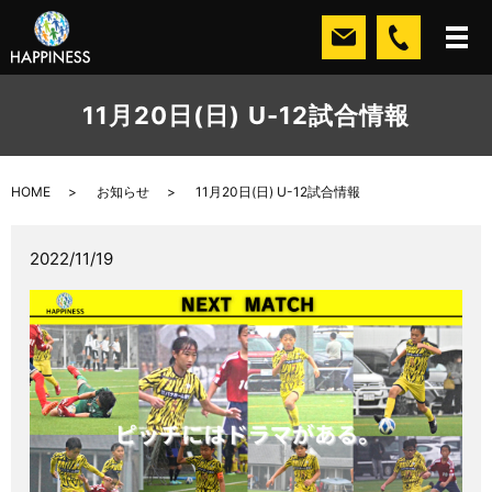
11月20日(日) U-12試合情報
HOME
お知らせ
11月20日(日) U-12試合情報
2022/11/19