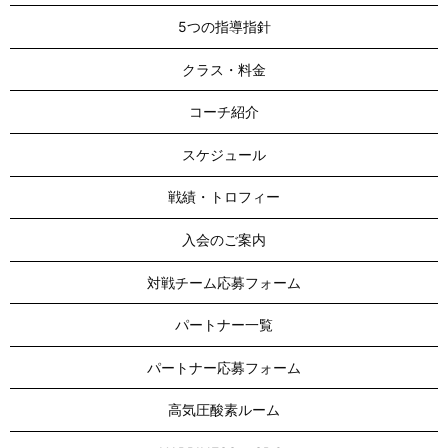
5つの指導指針
クラス・料金
コーチ紹介
スケジュール
戦績・トロフィー
入会のご案内
対戦チーム応募フォーム
パートナー一覧
パートナー応募フォーム
高気圧酸素ルーム