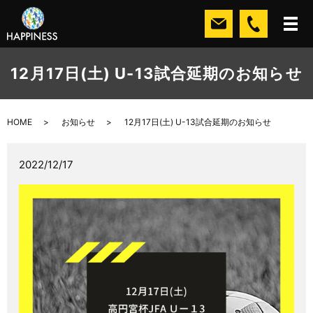
12月17日(土) U-13試合延期のお知らせ
HOME
お知らせ
12月17日(土) U-13試合延期のお知らせ
2022/12/17