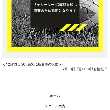
12月13日(火) 練習場所変更のお知らせ
12月18日(日) U-10試合情報
ホーム
スクール案内