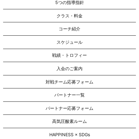
5つの指導指針
クラス・料金
コーチ紹介
スケジュール
戦績・トロフィー
入会のご案内
対戦チーム応募フォーム
パートナー一覧
パートナー応募フォーム
高気圧酸素ルーム
HAPPINESS × SDGs