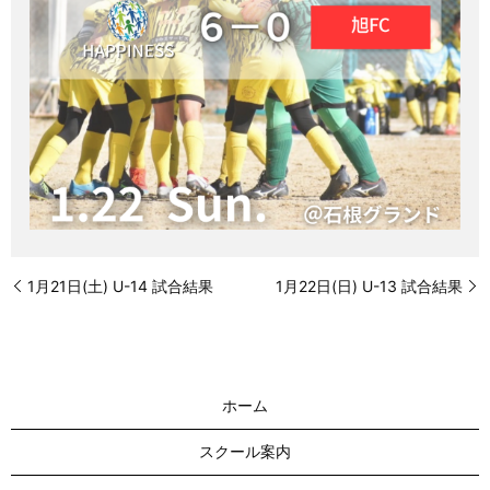
1月21日(土) U-14 試合結果
1月22日(日) U-13 試合結果
ホーム
スクール案内