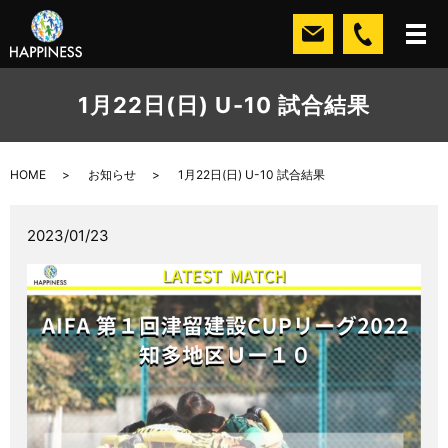
1月22日(日) U-10 試合結果
HOME
お知らせ
1月22日(日) U-10 試合結果
2023/01/23