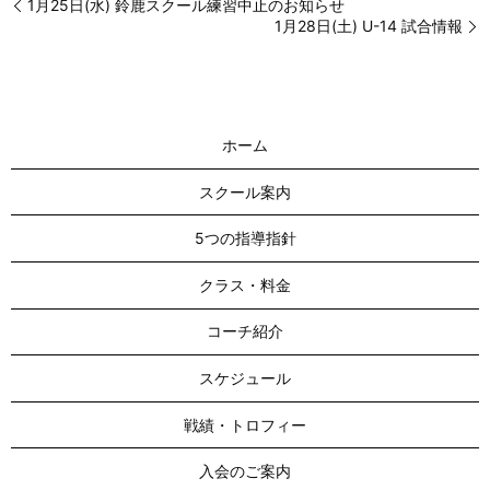
1月25日(水) 鈴鹿スクール練習中止のお知らせ
1月28日(土) U-14 試合情報
ホーム
スクール案内
5つの指導指針
クラス・料金
コーチ紹介
スケジュール
戦績・トロフィー
入会のご案内