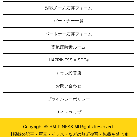
対戦チーム応募フォーム
パートナー一覧
パートナー応募フォーム
高気圧酸素ルーム
HAPPINESS × SDGs
チラシ設置店
お問い合わせ
プライバシーポリシー
サイトマップ
Copyright © HAPPINESS All Rights Reserved.
【掲載の記事・写真・イラストなどの無断複写・転載を禁じま