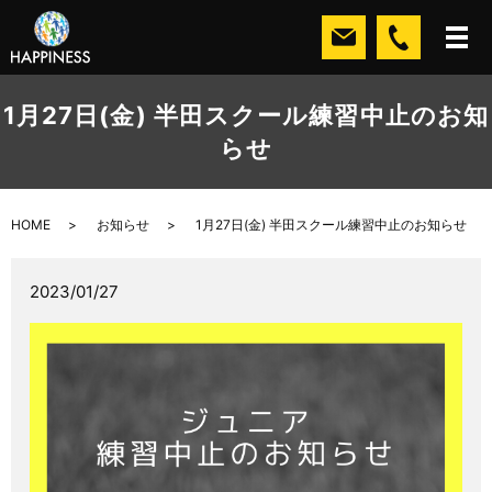
1月27日(金) 半田スクール練習中止のお知
らせ
HOME
お知らせ
1月27日(金) 半田スクール練習中止のお知らせ
2023/01/27