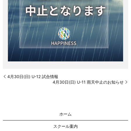
4月30日(日) U-12 試合情報
4月30日(日) U-11 雨天中止のお知らせ
ホーム
スクール案内