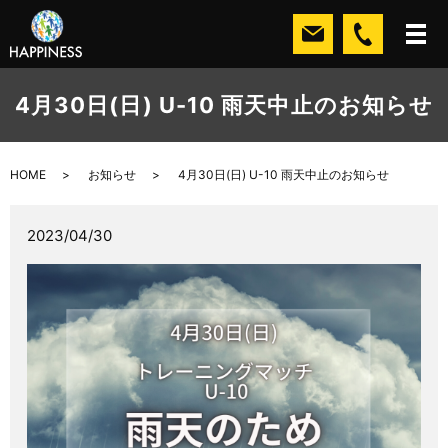
4月30日(日) U-10 雨天中止のお知らせ
HOME
お知らせ
4月30日(日) U-10 雨天中止のお知らせ
2023/04/30