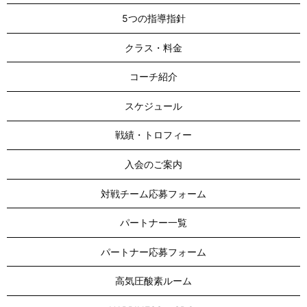
5つの指導指針
クラス・料金
コーチ紹介
スケジュール
戦績・トロフィー
入会のご案内
対戦チーム応募フォーム
パートナー一覧
パートナー応募フォーム
高気圧酸素ルーム