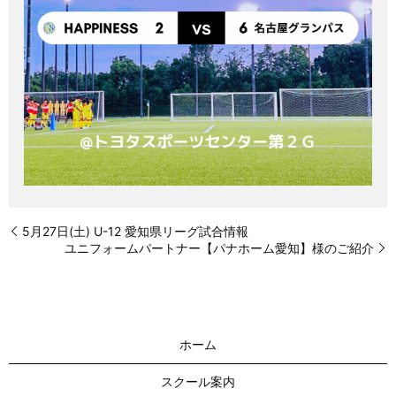
5月27日(土) U-12 愛知県リーグ試合情報
ユニフォームパートナー【パナホーム愛知】様のご紹介
ホーム
スクール案内