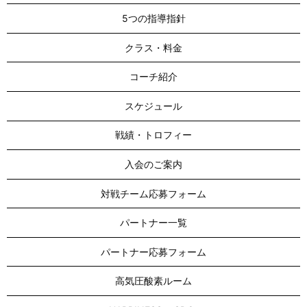
5つの指導指針
クラス・料金
コーチ紹介
スケジュール
戦績・トロフィー
入会のご案内
対戦チーム応募フォーム
パートナー一覧
パートナー応募フォーム
高気圧酸素ルーム