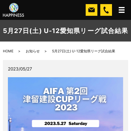
5月27日(土) U-12愛知県リーグ試合結果
HOME
お知らせ
5月27日(土) U-12愛知県リーグ試合結果
2023/05/27