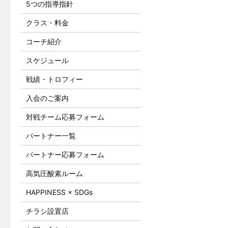
5つの指導指針
クラス・料金
コーチ紹介
スケジュール
戦績・トロフィー
入会のご案内
対戦チーム応募フォーム
パートナー一覧
パートナー応募フォーム
高気圧酸素ルーム
HAPPINESS × SDGs
チラシ設置店