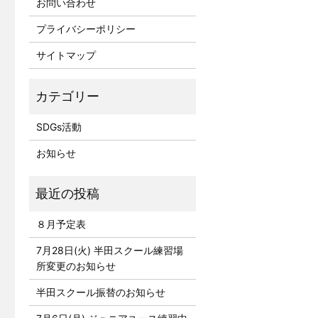
お問い合わせ
プライバシーポリシー
サイトマップ
SDGs活動
お知らせ
８月予定表
7月28日(火) 半田スクール練習場
所変更のお知らせ
半田スクール振替のお知らせ