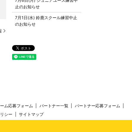
7月6日(月) ジュニアユース練習中
止のお知らせ
7月1日(水) 鈴鹿スクール練習中止
のお知らせ
報
チーム応募フォーム
パートナー一覧
パートナー応募フォーム
ポリシー
サイトマップ