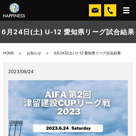
6月24日(土) U-12 愛知県リーグ試合結果
HOME
お知らせ
6月24日(土) U-12 愛知県リーグ試合結果
2023/06/24