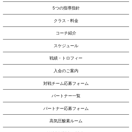
5つの指導指針
クラス・料金
コーチ紹介
スケジュール
戦績・トロフィー
入会のご案内
対戦チーム応募フォーム
パートナー一覧
パートナー応募フォーム
高気圧酸素ルーム