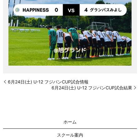
6月24日(土) U-12 フジパンCUP試合情報
6月24日(土) U-12 フジパンCUP試合結果
ホーム
スクール案内