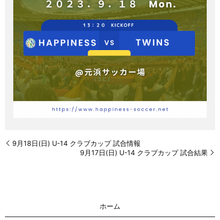
9月18日(日) U-14 クラブカップ 試合情報
9月17日(日) U-14 クラブカップ 試合結果
ホーム