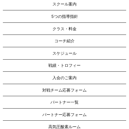
スクール案内
5つの指導指針
クラス・料金
コーチ紹介
スケジュール
戦績・トロフィー
入会のご案内
対戦チーム応募フォーム
パートナー一覧
パートナー応募フォーム
高気圧酸素ルーム