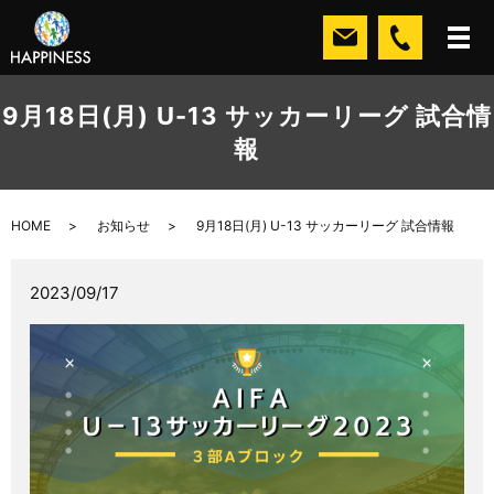
9月18日(月) U-13 サッカーリーグ 試合情
報
HOME
お知らせ
9月18日(月) U-13 サッカーリーグ 試合情報
2023/09/17