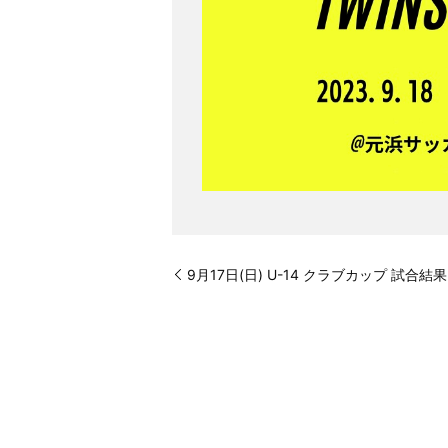
9月17日(日) U-14 クラブカップ 試合結果