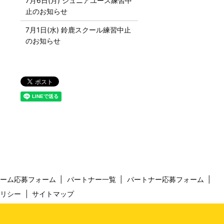
7月6日(月) ジュニアユース練習中
止のお知らせ
7月1日(水) 鈴鹿スクール練習中止
のお知らせ
チーム応募フォーム
パートナー一覧
パートナー応募フォーム
ポリシー
サイトマップ