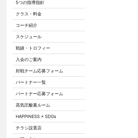
5つの指導指針
クラス・料金
コーチ紹介
スケジュール
戦績・トロフィー
入会のご案内
対戦チーム応募フォーム
パートナー一覧
パートナー応募フォーム
高気圧酸素ルーム
HAPPINESS × SDGs
チラシ設置店