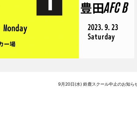
9月20日(水) 鈴鹿スクール中止のお知ら