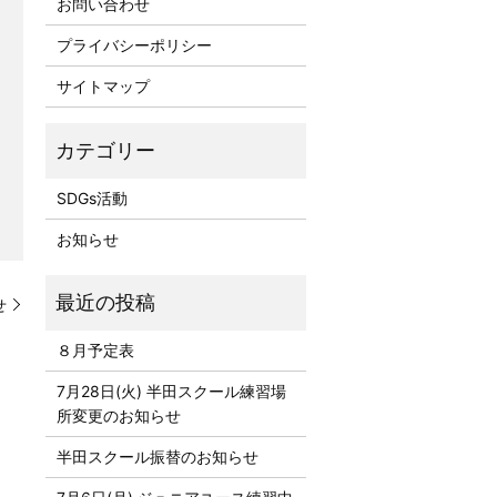
お問い合わせ
プライバシーポリシー
サイトマップ
SDGs活動
お知らせ
せ
８月予定表
7月28日(火) 半田スクール練習場
所変更のお知らせ
半田スクール振替のお知らせ