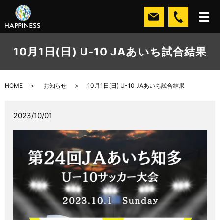
10月1日(日) U-10 JAあいち試合結果
HOME
お知らせ
10月1日(日) U-10 JAあいち試合結果
2023/10/01