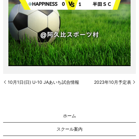
10月1日(日) U-10 JAあいち試合情報
2023年10月予定表
ホーム
スクール案内