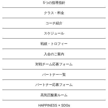
5つの指導指針
クラス・料金
コーチ紹介
スケジュール
戦績・トロフィー
入会のご案内
対戦チーム応募フォーム
パートナー一覧
パートナー応募フォーム
高気圧酸素ルーム
HAPPINESS × SDGs