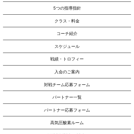
5つの指導指針
クラス・料金
コーチ紹介
スケジュール
戦績・トロフィー
入会のご案内
対戦チーム応募フォーム
パートナー一覧
パートナー応募フォーム
高気圧酸素ルーム