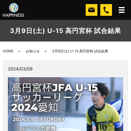
3月9日(土) U-15 高円宮杯 試合結果
HOME
お知らせ
3月9日(土) U-15 高円宮杯 試合結果
2024/03/09