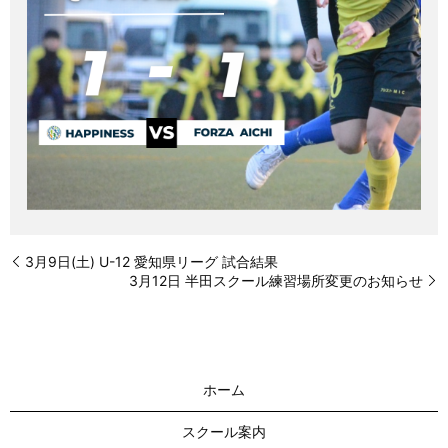
3月9日(土) U-12 愛知県リーグ 試合結果
3月12日 半田スクール練習場所変更のお知らせ
ホーム
スクール案内