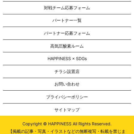
対戦チーム応募フォーム
パートナー一覧
パートナー応募フォーム
高気圧酸素ルーム
HAPPINESS × SDGs
チラシ設置店
お問い合わせ
プライバシーポリシー
サイトマップ
Copyright © HAPPINESS All Rights Reserved.
【掲載の記事・写真・イラストなどの無断複写・転載を禁じま