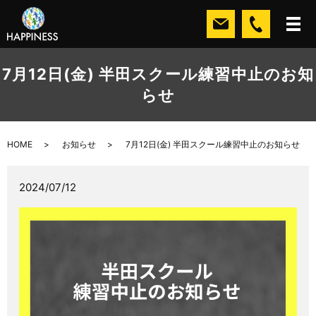
7月12日(金) 半田スクール練習中止のお知
らせ
HOME
お知らせ
7月12日(金) 半田スクール練習中止のお知らせ
2024/07/12