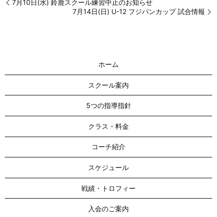
7月10日(水) 鈴鹿スクール練習中止のお知らせ
7月14日(日) U-12 フジパンカップ 試合情報
ホーム
スクール案内
5つの指導指針
クラス・料金
コーチ紹介
スケジュール
戦績・トロフィー
入会のご案内