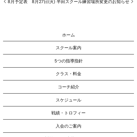
8月予定表
8月27日(火) 半田スクール練習場所変更のお知らせ
ホーム
スクール案内
5つの指導指針
クラス・料金
コーチ紹介
スケジュール
戦績・トロフィー
入会のご案内