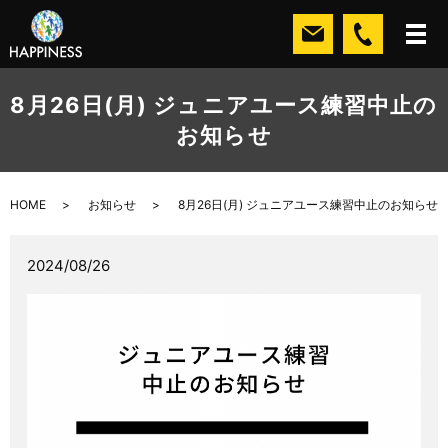
8月26日(月) ジュニアユース練習中止の
お知らせ
HOME
お知らせ
8月26日(月) ジュニアユース練習中止のお知らせ
2024/08/26