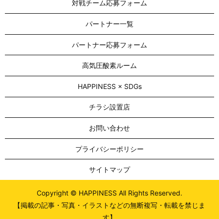
対戦チーム応募フォーム
パートナー一覧
パートナー応募フォーム
高気圧酸素ルーム
HAPPINESS × SDGs
チラシ設置店
お問い合わせ
プライバシーポリシー
サイトマップ
Copyright © HAPPINESS All Rights Reserved.
【掲載の記事・写真・イラストなどの無断複写・転載を禁じま
す】