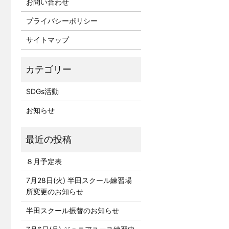
お問い合わせ
プライバシーポリシー
サイトマップ
SDGs活動
お知らせ
８月予定表
7月28日(火) 半田スクール練習場
所変更のお知らせ
半田スクール振替のお知らせ