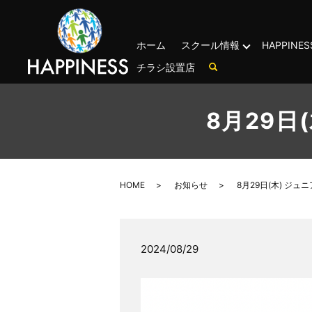
ホーム
スクール情報
HAPPIN
チラシ設置店
8月29日
HOME
お知らせ
8月29日(木) ジ
2024/08/29