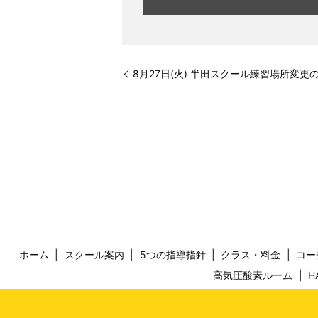
8月27日(火) 半田スクール練習場所変更
ホーム
スクール案内
5つの指導指針
クラス・料金
コー
高気圧酸素ルーム
H