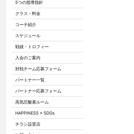
5つの指導指針
クラス・料金
コーチ紹介
スケジュール
戦績・トロフィー
入会のご案内
対戦チーム応募フォーム
パートナー一覧
パートナー応募フォーム
高気圧酸素ルーム
HAPPINESS × SDGs
チラシ設置店