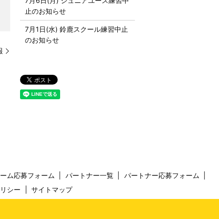
7月6日(月) ジュニアユース練習中
止のお知らせ
7月1日(水) 鈴鹿スクール練習中止
のお知らせ
報
チーム応募フォーム
パートナー一覧
パートナー応募フォーム
ポリシー
サイトマップ