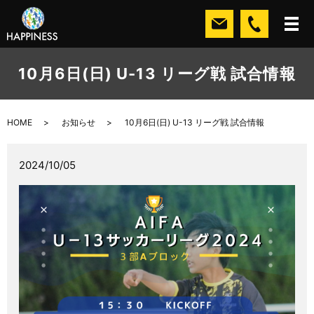
10月6日(日) U-13 リーグ戦 試合情報
HOME
お知らせ
10月6日(日) U-13 リーグ戦 試合情報
2024/10/05