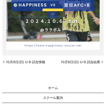
10月6日(日) U-9 試合情報
10月6日(日) U-9 試合結果
ホーム
スクール案内