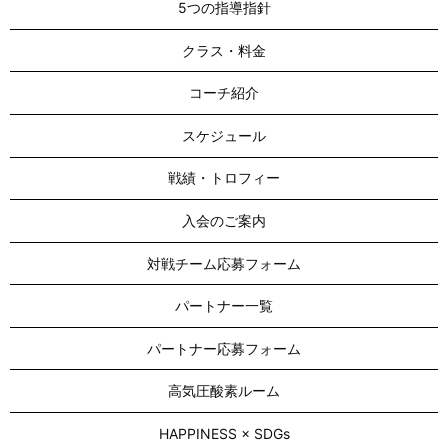
5つの指導指針
クラス・料金
コーチ紹介
スケジュール
戦績・トロフィー
入会のご案内
対戦チーム応募フォーム
パートナー一覧
パートナー応募フォーム
高気圧酸素ルーム
HAPPINESS × SDGs