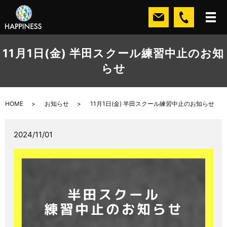
11月1日(金) 半田スクール練習中止のお知
らせ
HOME
お知らせ
11月1日(金) 半田スクール練習中止のお知らせ
2024/11/01