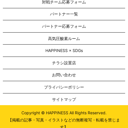
対戦チーム応募フォーム
パートナー一覧
パートナー応募フォーム
高気圧酸素ルーム
HAPPINESS × SDGs
チラシ設置店
お問い合わせ
プライバシーポリシー
サイトマップ
Copyright © HAPPINESS All Rights Reserved.
【掲載の記事・写真・イラストなどの無断複写・転載を禁じま
す】