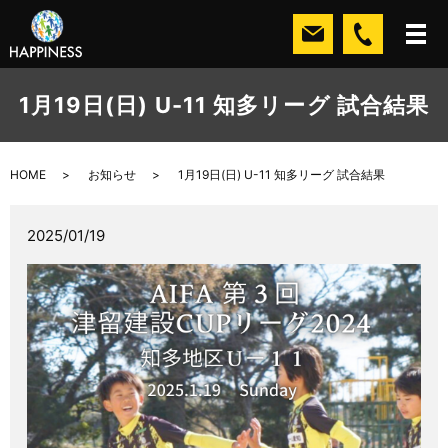
1月19日(日) U-11 知多リーグ 試合結果
HOME
お知らせ
1月19日(日) U-11 知多リーグ 試合結果
2025/01/19