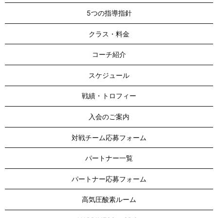
5つの指導指針
クラス・料金
コーチ紹介
スケジュール
戦績・トロフィー
入会のご案内
対戦チーム応募フォーム
パートナー一覧
パートナー応募フォーム
高気圧酸素ルーム