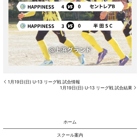
1月19日(日) U-13 リーグ戦 試合情報
1月19日(日) U-13 リーグ戦 試合結果
ホーム
スクール案内