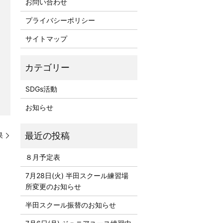
お問い合わせ
プライバシーポリシー
サイトマップ
SDGs活動
お知らせ
果
８月予定表
7月28日(火) 半田スクール練習場
所変更のお知らせ
半田スクール振替のお知らせ