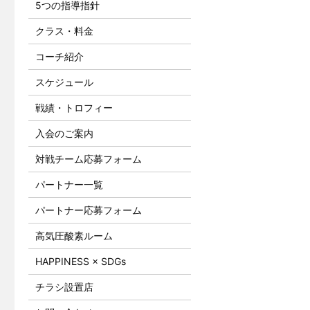
5つの指導指針
クラス・料金
コーチ紹介
スケジュール
戦績・トロフィー
入会のご案内
対戦チーム応募フォーム
パートナー一覧
パートナー応募フォーム
高気圧酸素ルーム
HAPPINESS × SDGs
チラシ設置店