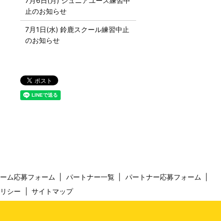
7月6日(月) ジュニアユース練習中
止のお知らせ
7月1日(水) 鈴鹿スクール練習中止
のお知らせ
チーム応募フォーム
パートナー一覧
パートナー応募フォーム
ポリシー
サイトマップ