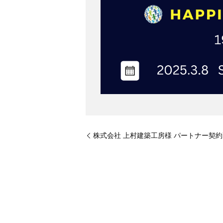
株式会社 上村建築工房様 パートナー契