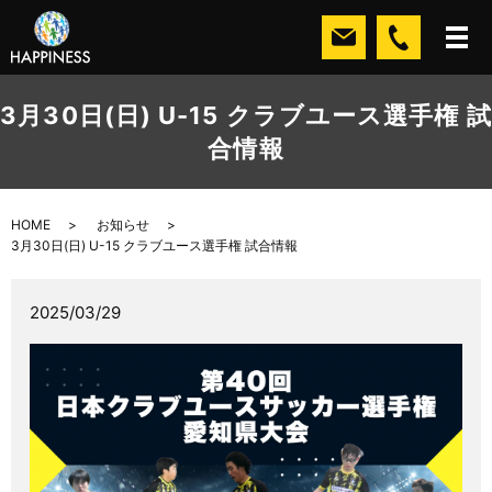
3月30日(日) U-15 クラブユース選手権 試
合情報
HOME
お知らせ
3月30日(日) U-15 クラブユース選手権 試合情報
2025/03/29