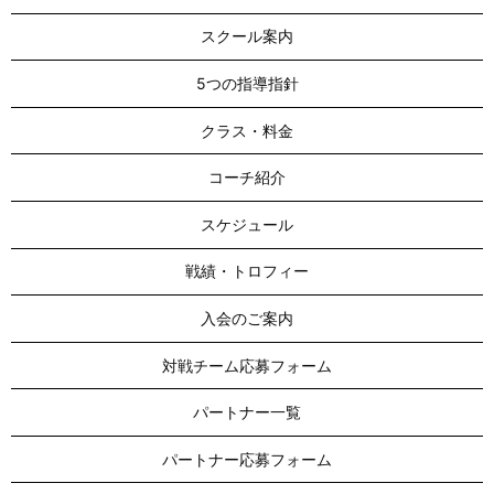
スクール案内
5つの指導指針
クラス・料金
コーチ紹介
スケジュール
戦績・トロフィー
入会のご案内
対戦チーム応募フォーム
パートナー一覧
パートナー応募フォーム