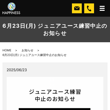
6月23日(月) ジュニアユース練習中止の
お知らせ
HOME
お知らせ
6月23日(月) ジュニアユース練習中止のお知らせ
2025/06/23