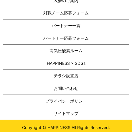
入会のご案内
対戦チーム応募フォーム
パートナー一覧
パートナー応募フォーム
高気圧酸素ルーム
HAPPINESS × SDGs
チラシ設置店
お問い合わせ
プライバシーポリシー
サイトマップ
Copyright © HAPPINESS All Rights Reserved.