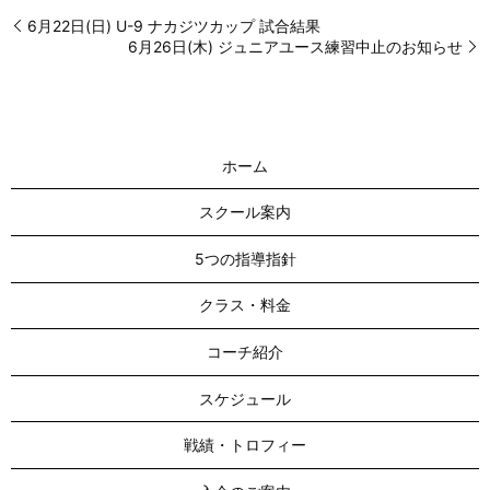
6月22日(日) U-9 ナカジツカップ 試合結果
6月26日(木) ジュニアユース練習中止のお知らせ
ホーム
スクール案内
5つの指導指針
クラス・料金
コーチ紹介
スケジュール
戦績・トロフィー