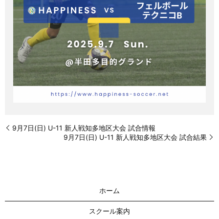
9月7日(日) U-11 新人戦知多地区大会 試合情報
9月7日(日) U-11 新人戦知多地区大会 試合結果
ホーム
スクール案内