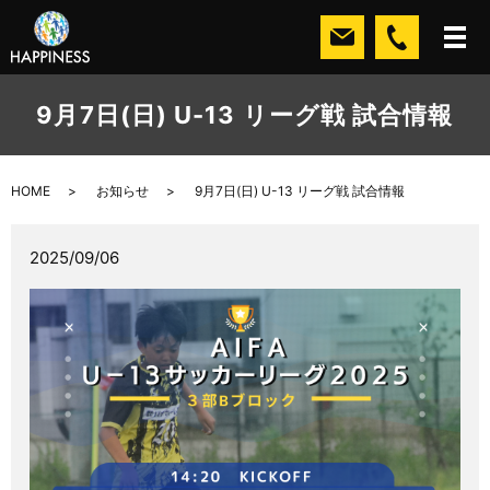
9月7日(日) U-13 リーグ戦 試合情報
HOME
お知らせ
9月7日(日) U-13 リーグ戦 試合情報
2025/09/06