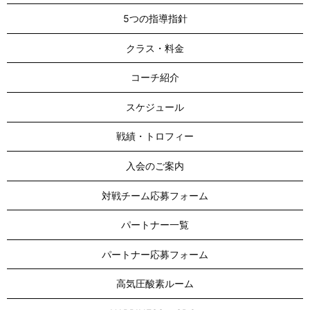
5つの指導指針
クラス・料金
コーチ紹介
スケジュール
戦績・トロフィー
入会のご案内
対戦チーム応募フォーム
パートナー一覧
パートナー応募フォーム
高気圧酸素ルーム