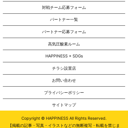
対戦チーム応募フォーム
パートナー一覧
パートナー応募フォーム
高気圧酸素ルーム
HAPPINESS × SDGs
チラシ設置店
お問い合わせ
プライバシーポリシー
サイトマップ
Copyright © HAPPINESS All Rights Reserved.
【掲載の記事・写真・イラストなどの無断複写・転載を禁じま