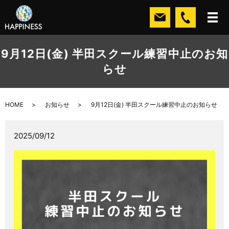
9月12日(金) 半田スクール練習中止のお知
らせ
HOME
お知らせ
9月12日(金) 半田スクール練習中止のお知らせ
2025/09/12