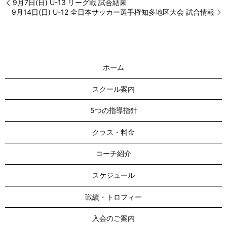
9月7日(日) U-13 リーグ戦 試合結果
9月14日(日) U-12 全日本サッカー選手権知多地区大会 試合情報
ホーム
スクール案内
5つの指導指針
クラス・料金
コーチ紹介
スケジュール
戦績・トロフィー
入会のご案内