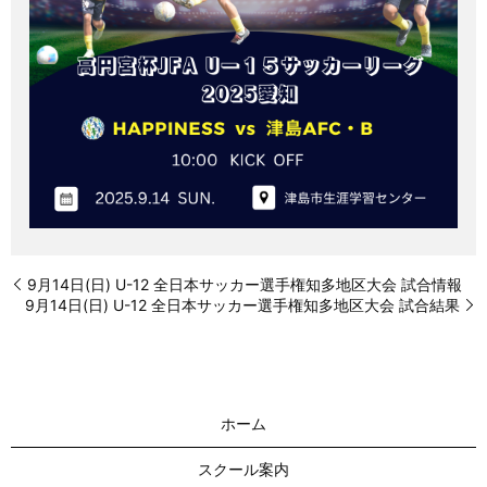
9月14日(日) U-12 全日本サッカー選手権知多地区大会 試合情報
9月14日(日) U-12 全日本サッカー選手権知多地区大会 試合結果
ホーム
スクール案内