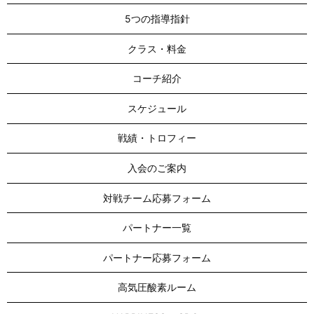
5つの指導指針
クラス・料金
コーチ紹介
スケジュール
戦績・トロフィー
入会のご案内
対戦チーム応募フォーム
パートナー一覧
パートナー応募フォーム
高気圧酸素ルーム