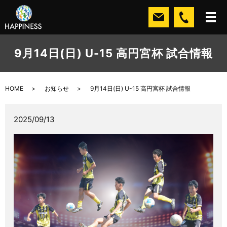
9月14日(日) U-15 高円宮杯 試合情報
HOME
お知らせ
9月14日(日) U-15 高円宮杯 試合情報
2025/09/13