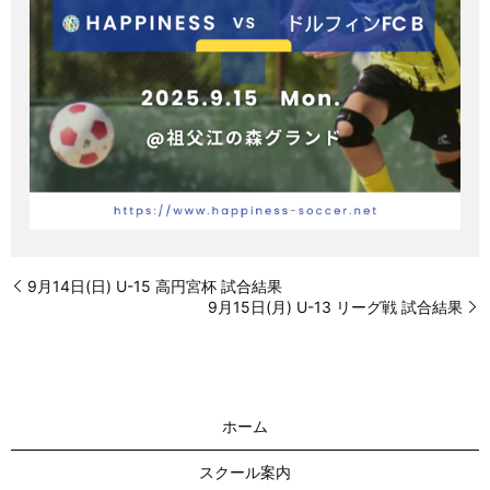
9月14日(日) U-15 高円宮杯 試合結果
9月15日(月) U-13 リーグ戦 試合結果
ホーム
スクール案内