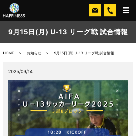
9月15日(月) U-13 リーグ戦 試合情報
HOME
お知らせ
9月15日(月) U-13 リーグ戦 試合情報
2025/09/14