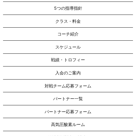
5つの指導指針
クラス・料金
コーチ紹介
スケジュール
戦績・トロフィー
入会のご案内
対戦チーム応募フォーム
パートナー一覧
パートナー応募フォーム
高気圧酸素ルーム