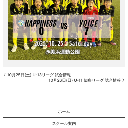
10月25日(土) U-13リーグ 試合情報
10月26日(日) U-11 知多リーグ 試合情報
ホーム
スクール案内