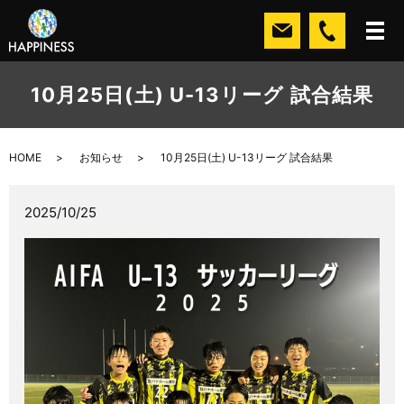
10月25日(土) U-13リーグ 試合結果
HOME
お知らせ
10月25日(土) U-13リーグ 試合結果
2025/10/25