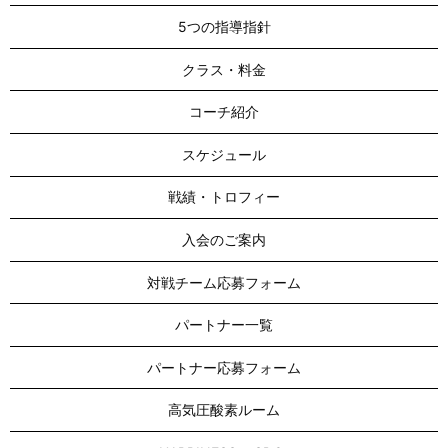
5つの指導指針
クラス・料金
コーチ紹介
スケジュール
戦績・トロフィー
入会のご案内
対戦チーム応募フォーム
パートナー一覧
パートナー応募フォーム
高気圧酸素ルーム