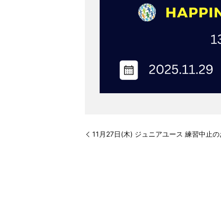
11月27日(木) ジュニアユース 練習中止