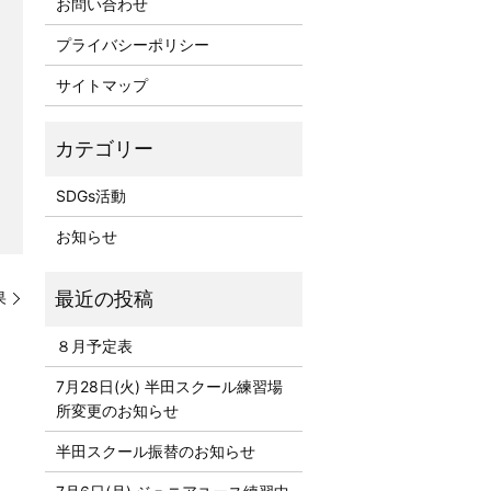
お問い合わせ
プライバシーポリシー
サイトマップ
SDGs活動
お知らせ
果
８月予定表
7月28日(火) 半田スクール練習場
所変更のお知らせ
半田スクール振替のお知らせ