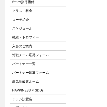
5つの指導指針
クラス・料金
コーチ紹介
スケジュール
戦績・トロフィー
入会のご案内
対戦チーム応募フォーム
パートナー一覧
パートナー応募フォーム
高気圧酸素ルーム
HAPPINESS × SDGs
チラシ設置店