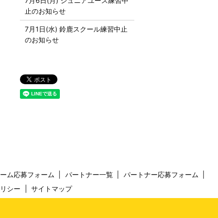
7月6日(月) ジュニアユース練習中
止のお知らせ
7月1日(水) 鈴鹿スクール練習中止
のお知らせ
チーム応募フォーム
パートナー一覧
パートナー応募フォーム
ポリシー
サイトマップ