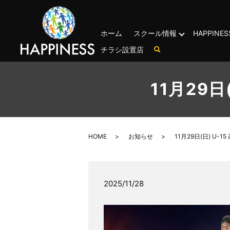
ホーム
スクール情報
HAPPIN
チラシ設置店
11月29
HOME
お知らせ
11月29日(日) U
2025/11/28