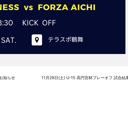
のお知らせ
11月29日(土) U-15 高円宮杯プレーオフ 試合結