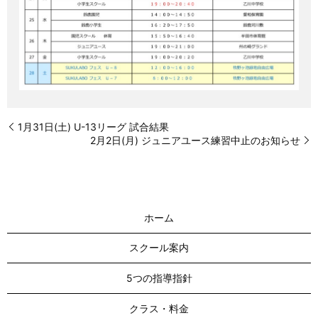
1月31日(土) U-13リーグ 試合結果
2月2日(月) ジュニアユース練習中止のお知らせ
ホーム
スクール案内
5つの指導指針
クラス・料金