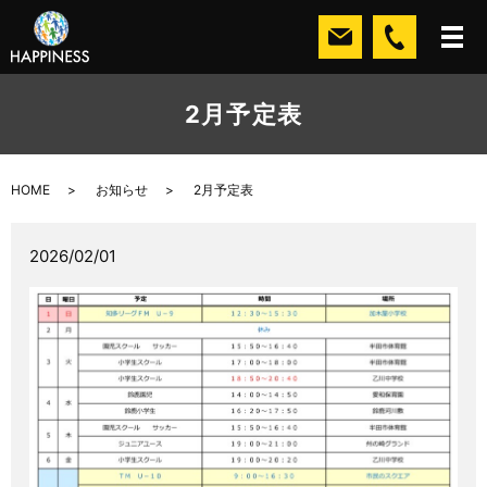
2月予定表
HOME
お知らせ
2月予定表
2026/02/01