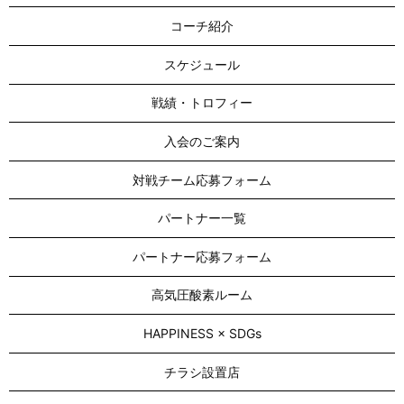
コーチ紹介
スケジュール
戦績・トロフィー
入会のご案内
対戦チーム応募フォーム
パートナー一覧
パートナー応募フォーム
高気圧酸素ルーム
HAPPINESS × SDGs
チラシ設置店