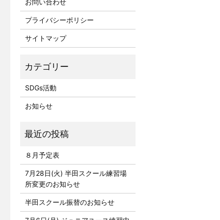
お問い合わせ
プライバシーポリシー
サイトマップ
SDGs活動
お知らせ
８月予定表
7月28日(火) 半田スクール練習場
所変更のお知らせ
半田スクール振替のお知らせ