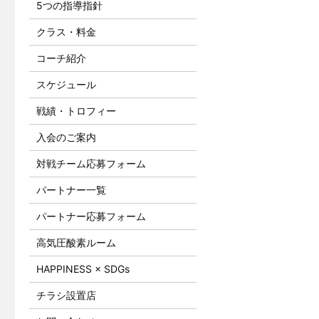
5つの指導指針
クラス・料金
コーチ紹介
スケジュール
戦績・トロフィー
入会のご案内
対戦チーム応募フォーム
パートナー一覧
パートナー応募フォーム
高気圧酸素ルーム
HAPPINESS × SDGs
チラシ設置店