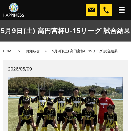
5月9日(土) 高円宮杯U-15リーグ 試合結果
HOME
お知らせ
5月9日(土) 高円宮杯U-15リーグ 試合結果
2026/05/09