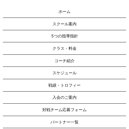
ホーム
スクール案内
5つの指導指針
クラス・料金
コーチ紹介
スケジュール
戦績・トロフィー
入会のご案内
対戦チーム応募フォーム
パートナー一覧