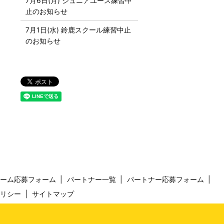
7月6日(月) ジュニアユース練習中
止のお知らせ
7月1日(水) 鈴鹿スクール練習中止
のお知らせ
チーム応募フォーム
パートナー一覧
パートナー応募フォーム
ポリシー
サイトマップ