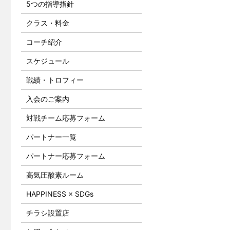
5つの指導指針
クラス・料金
コーチ紹介
スケジュール
戦績・トロフィー
入会のご案内
対戦チーム応募フォーム
パートナー一覧
パートナー応募フォーム
高気圧酸素ルーム
HAPPINESS × SDGs
チラシ設置店