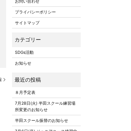
お問い合わせ
プライバシーポリシー
サイトマップ
SDGs活動
お知らせ
報
８月予定表
7月28日(火) 半田スクール練習場
所変更のお知らせ
半田スクール振替のお知らせ