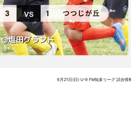
6月21日(日) U-9 FM知多リーグ 試合情