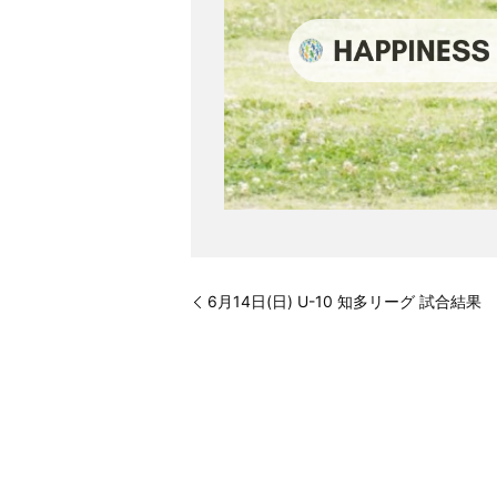
6月14日(日) U-10 知多リーグ 試合結果