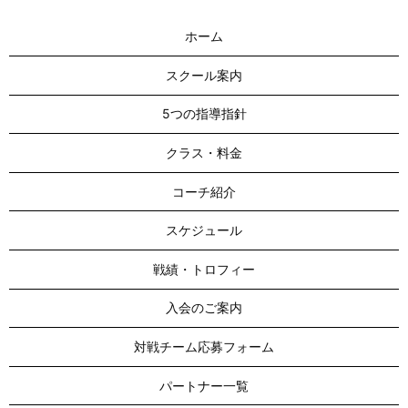
ホーム
スクール案内
5つの指導指針
クラス・料金
コーチ紹介
スケジュール
戦績・トロフィー
入会のご案内
対戦チーム応募フォーム
パートナー一覧