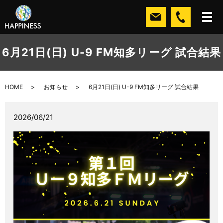
6月21日(日) U-9 FM知多リーグ 試合結果
HOME
お知らせ
6月21日(日) U-9 FM知多リーグ 試合結果
2026/06/21