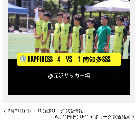
6月21日(日) U-11 知多リーグ 試合情報
6月21日(日) U-11 知多リーグ 試合結果