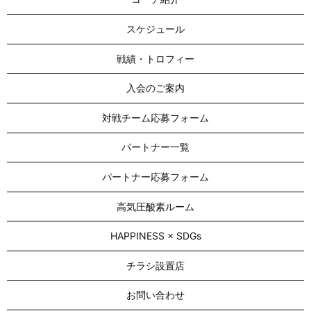
スケジュール
戦績・トロフィー
入会のご案内
対戦チーム応募フォーム
パートナー一覧
パートナー応募フォーム
高気圧酸素ルーム
HAPPINESS × SDGs
チラシ設置店
お問い合わせ