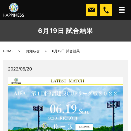
6月19日 試合結果
HOME
お知らせ
6月19日 試合結果
2022/06/20