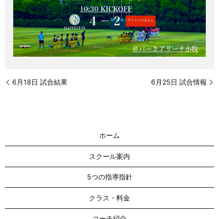
6月18日 試合結果
6月25日 試合情報
ホーム
スクール案内
5つの指導指針
クラス・料金
コーチ紹介