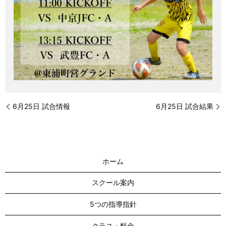
6月25日 試合情報
6月25日 試合結果
ホーム
スクール案内
5つの指導指針
クラス・料金