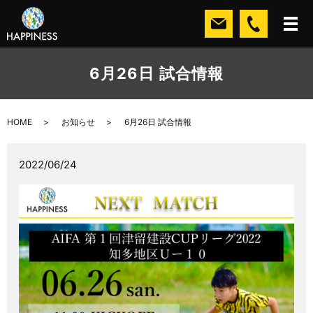
6月26日 試合情報
HOME
お知らせ
6月26日 試合情報
2022/06/24