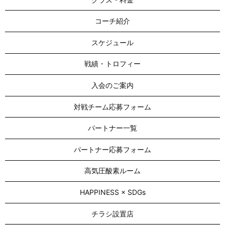
コーチ紹介
スケジュール
戦績・トロフィー
入会のご案内
対戦チーム応募フォーム
パートナー一覧
パートナー応募フォーム
高気圧酸素ルーム
HAPPINESS × SDGs
チラシ設置店